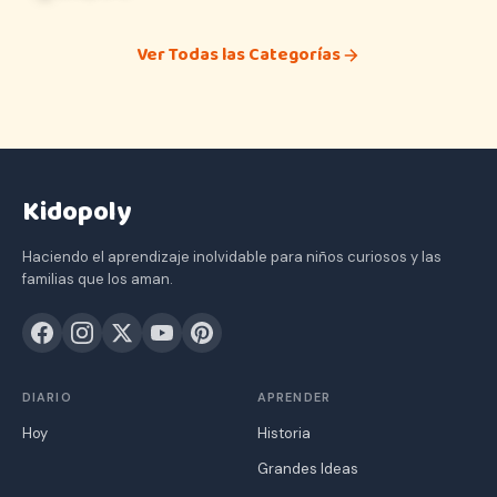
Ver Todas las Categorías
Kidopoly
Haciendo el aprendizaje inolvidable para niños curiosos y las
familias que los aman.
DIARIO
APRENDER
Hoy
Historia
Grandes Ideas