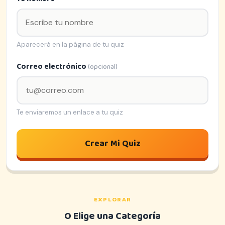
Aparecerá en la página de tu quiz
Correo electrónico
(opcional)
Te enviaremos un enlace a tu quiz
Crear Mi Quiz
EXPLORAR
O Elige una Categoría