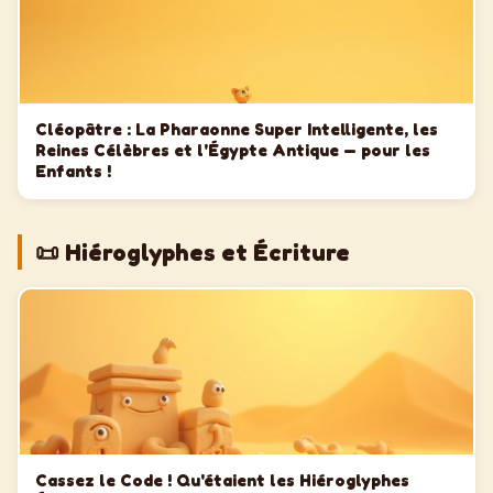
Cléopâtre : La Pharaonne Super Intelligente, les
Reines Célèbres et l'Égypte Antique — pour les
Enfants !
📜 Hiéroglyphes et Écriture
Cassez le Code ! Qu'étaient les Hiéroglyphes