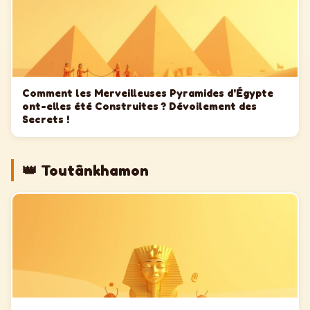
Comment les Merveilleuses Pyramides d'Égypte
ont-elles été Construites ? Dévoilement des
Secrets !
👑 Toutânkhamon