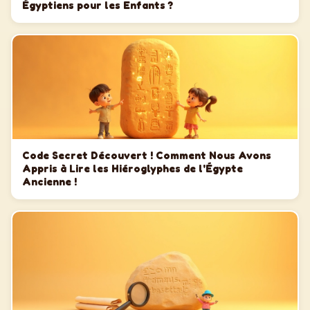
Égyptiens pour les Enfants ?
Code Secret Découvert ! Comment Nous Avons
Appris à Lire les Hiéroglyphes de l'Égypte
Ancienne !