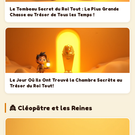
Le Tombeau Secret du Roi Tout : La Plus Grande
Chasse au Trésor de Tous les Temps !
Le Jour Où Ils Ont Trouvé la Chambre Secrète au
Trésor du Roi Tout!
👸 Cléopâtre et les Reines