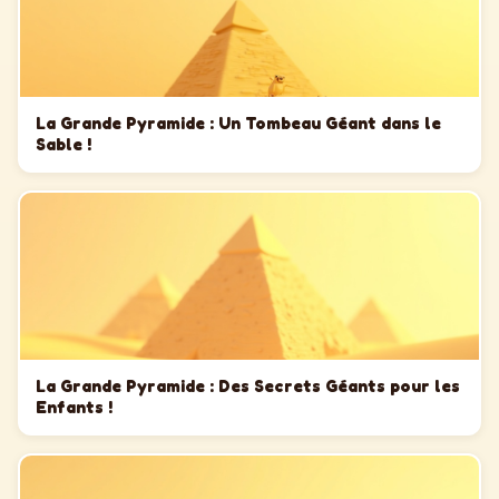
La Grande Pyramide : Un Tombeau Géant dans le
Sable !
La Grande Pyramide : Des Secrets Géants pour les
Enfants !