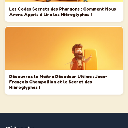
Les Codes Secrets des Pharaons : Comment Nous
Avons Appris à Lire les Hiéroglyphes !
Découvrez le Maître Décodeur Ultime : Jean-
François Champollion et le Secret des
Hiéroglyphes !