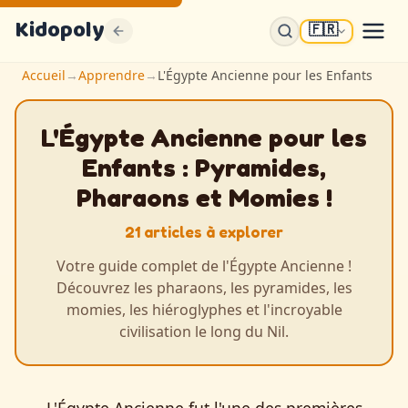
Kidopoly
🇫🇷
Accueil
→
Apprendre
→
L'Égypte Ancienne pour les Enfants
L'Égypte Ancienne pour les
Enfants : Pyramides,
Pharaons et Momies !
21 articles à explorer
Votre guide complet de l'Égypte Ancienne !
Découvrez les pharaons, les pyramides, les
momies, les hiéroglyphes et l'incroyable
civilisation le long du Nil.