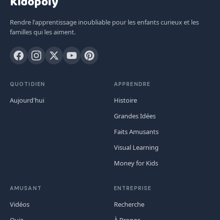
Kidopoly
Rendre l'apprentissage inoubliable pour les enfants curieux et les
familles qui les aiment.
QUOTIDIEN
APPRENDRE
Aujourd'hui
Histoire
Grandes Idées
Faits Amusants
Visual Learning
Money for Kids
AMUSANT
ENTREPRISE
Vidéos
Recherche