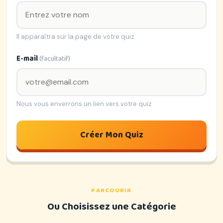
Il apparaîtra sur la page de votre quiz
E-mail
(facultatif)
Nous vous enverrons un lien vers votre quiz
Créer Mon Quiz
PARCOURIR
Ou Choisissez une Catégorie