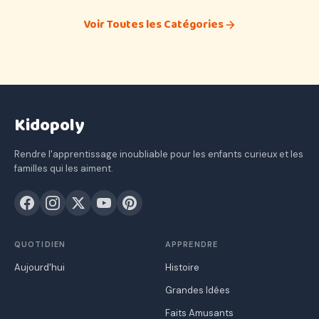
Voir Toutes les Catégories
Kidopoly
Rendre l'apprentissage inoubliable pour les enfants curieux et les
familles qui les aiment.
QUOTIDIEN
APPRENDRE
Aujourd'hui
Histoire
Grandes Idées
Faits Amusants