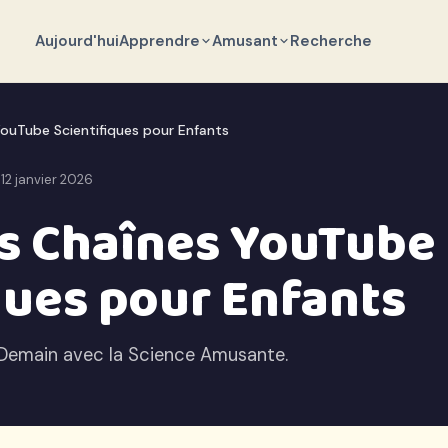
Aujourd'hui
Apprendre
Amusant
Recherche
YouTube Scientifiques pour Enfants
 12 janvier 2026
es Chaînes YouTube
ques pour Enfants
e Demain avec la Science Amusante.