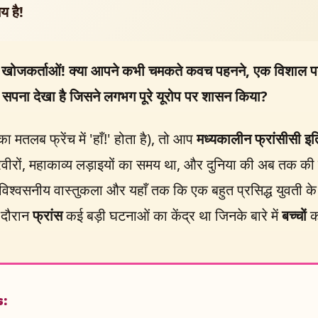
य है!
खोजकर्ताओं! क्या आपने कभी चमकते कवच पहनने, एक विशाल पत्थ
 सपना देखा है जिसने लगभग पूरे यूरोप पर शासन किया?
मतलब फ्रेंच में 'हाँ!' होता है), तो आप
मध्यकालीन फ्रांसीसी इ
ुग शूरवीरों, महाकाव्य लड़ाइयों का समय था, और दुनिया की अब तक की
्वसनीय वास्तुकला और यहाँ तक कि एक बहुत प्रसिद्ध युवती के बार
स दौरान
फ्रांस
कई बड़ी घटनाओं का केंद्र था जिनके बारे में
बच्चों
क
s: