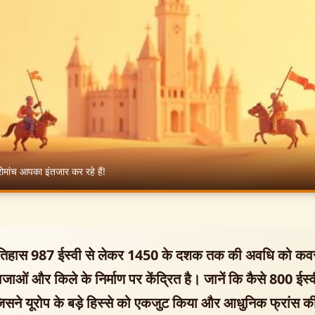
रोमांच आपका इंतजार कर रहे हैं!
इतिहास 987 ईस्वी से लेकर 1450 के दशक तक की अवधि को कवर
ाओं और किले के निर्माण पर केंद्रित है। जानें कि कैसे 800 ईस्वी 
सने यूरोप के बड़े हिस्से को एकजुट किया और आधुनिक फ्रांस की