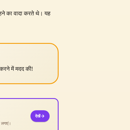
 रहने का वादा करते थे। यह
करने में मदद की!
देखें
ा लगाएं।