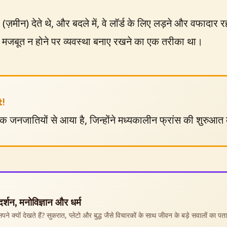
ें (ज़मीन) देते थे, और बदले में, वे लॉर्ड के लिए लड़ने और वफादार
 मजबूत न होने पर व्यवस्था बनाए रखने का एक तरीका था।
t!
ामक जनजातियों से आया है, जिन्होंने मध्यकालीन फ्रांस की शुरुआत 
 दर्शन, मनोविज्ञान और धर्म
पने क्यों देखते हैं? सुकरात, प्लेटो और बुद्ध जैसे विचारकों के साथ जीवन के बड़े सवालों का पत