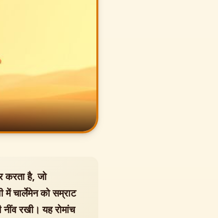
 करता है, जो
में चार्लेमेन को सम्राट
 नींव रखी। यह रोमांच