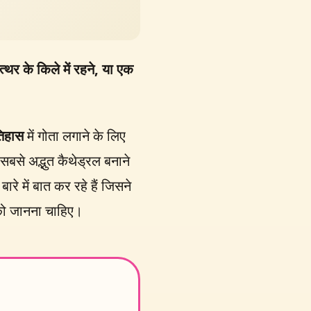
र के किले में रहने, या एक
तिहास
में गोता लगाने के लिए
 सबसे अद्भुत कैथेड्रल बनाने
े में बात कर रहे हैं जिसने
ो जानना चाहिए।