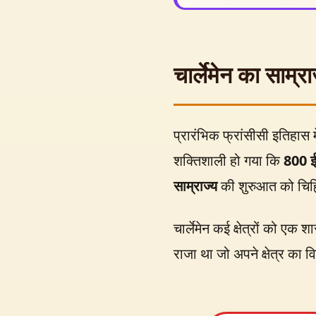
चार्लेमेन का साम्र
प्रारंभिक फ्रांसीसी इतिहास मे
शक्तिशाली हो गया कि
800 ई
साम्राज्य
की शुरुआत को चिह्
चार्लेमेन कई क्षेत्रों को 
राजा था जो अपने क्षेत्र का 