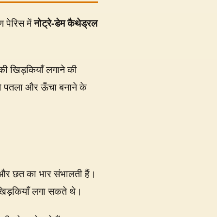
 पेरिस में
नोट्रे-डेम कैथेड्रल
की खिड़कियाँ लगाने की
 को पतला और ऊँचा बनाने के
ं और छत का भार संभालती हैं।
खिड़कियाँ लगा सकते थे।