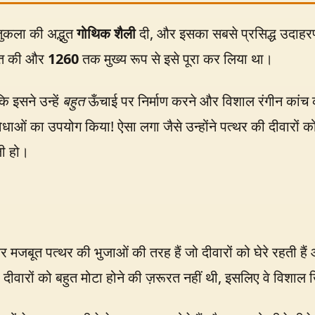
्तुकला की अद्भुत
गोथिक शैली
दी, और इसका सबसे प्रसिद्ध उदाहरण
आत की और
1260
तक मुख्य रूप से इसे पूरा कर लिया था।
ि इसने उन्हें
बहुत
ऊँचाई पर निर्माण करने और विशाल रंगीन कांच 
विधाओं का उपयोग किया! ऐसा लगा जैसे उन्होंने पत्थर की दीवारों
ली हो।
 मजबूत पत्थर की भुजाओं की तरह हैं जो दीवारों को घेरे रहती है
वारों को बहुत मोटा होने की ज़रूरत नहीं थी, इसलिए वे विशाल 