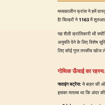
मध्यकालीन फ्रांस ने हमें वास
है! बिल्डरों ने
1163
में शुरु
यह शैली क्रांतिकारी थी क्योंक
अनुमति देने के लिए विशेष सु
लिए कोई गुप्त तरकीब खोज 
गोथिक ऊँचाई का रहस्य:
फ्लाइंग बट्रेस:
ये बाहर की ओर
इसका मतलब था कि अंदर की दी