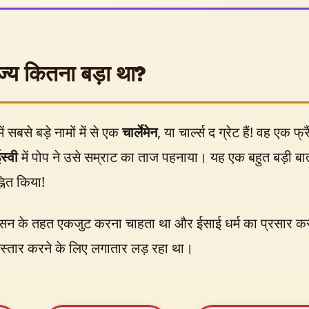
ाज्य कितना बड़ा था?
ं सबसे बड़े नामों में से एक
चार्लेमेन
, या चार्ल्स द ग्रेट हैं! वह एक 
स्वी
में पोप ने उसे सम्राट का ताज पहनाया। यह एक बहुत बड़ी ब
नित किया!
एक शासन के तहत एकजुट करना चाहता था और ईसाई धर्म का प्रसार क
विस्तार करने के लिए लगातार लड़ रहा था।