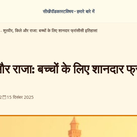
सीखें
पॉडकास्ट
विषय
हमारे बारे में
शूरवीर, किले और राजा: बच्चों के लिए शानदार फ्रांसीसी इतिहास!
र राजा: बच्चों के लिए शानदार फ्
2
15 दिसंबर 2025