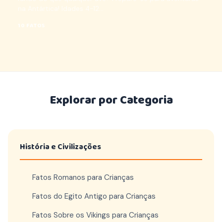
na Antártica! Idades 4-12...
10 FATOS
Explorar por Categoria
História e Civilizações
Fatos Romanos para Crianças
Fatos do Egito Antigo para Crianças
Fatos Sobre os Vikings para Crianças