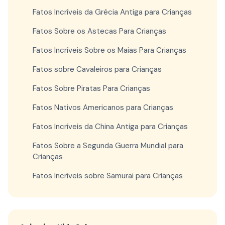
Fatos Incríveis da Grécia Antiga para Crianças
Fatos Sobre os Astecas Para Crianças
Fatos Incríveis Sobre os Maias Para Crianças
Fatos sobre Cavaleiros para Crianças
Fatos Sobre Piratas Para Crianças
Fatos Nativos Americanos para Crianças
Fatos Incríveis da China Antiga para Crianças
Fatos Sobre a Segunda Guerra Mundial para
Crianças
Fatos Incríveis sobre Samurai para Crianças