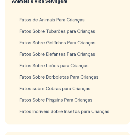
Animais e Vida Selvagem
Fatos de Animais Para Crianças
Fatos Sobre Tubarões para Crianças
Fatos Sobre Golfinhos Para Crianças
Fatos Sobre Elefantes Para Crianças
Fatos Sobre Leões para Crianças
Fatos Sobre Borboletas Para Crianças
Fatos sobre Cobras para Crianças
Fatos Sobre Pinguins Para Crianças
Fatos Incríveis Sobre Insetos para Crianças