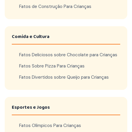
Fatos de Construção Para Crianças
Comida e Cultura
Fatos Deliciosos sobre Chocolate para Crianças
Fatos Sobre Pizza Para Crianças
Fatos Divertidos sobre Queijo para Crianças
Esportes e Jogos
Fatos Olímpicos Para Crianças