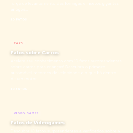
força de levantamento das formigas e insetos gigantes
antigos...
10 FATOS
CARS
Fatos sobre Carros
Acelere seu conhecimento com 10 fatos surpreendentes
sobre carros para crianças! Descubra o primeiro
automóvel, recordes de velocidade e o que há dentro
de um motor...
10 FATOS
VIDEO GAMES
Fatos de Videogames
Descubra 10 fatos surpreendentes e verificados sobre a