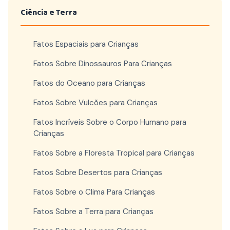
Ciência e Terra
Fatos Espaciais para Crianças
Fatos Sobre Dinossauros Para Crianças
Fatos do Oceano para Crianças
Fatos Sobre Vulcões para Crianças
Fatos Incríveis Sobre o Corpo Humano para
Crianças
Fatos Sobre a Floresta Tropical para Crianças
Fatos Sobre Desertos para Crianças
Fatos Sobre o Clima Para Crianças
Fatos Sobre a Terra para Crianças