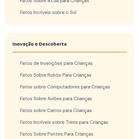
Fatos Sobre a Lua para Crianças
Fatos Incríveis sobre o Sol
Inovação e Descoberta
Fatos de Invenções para Crianças
Fatos Sobre Robôs Para Crianças
Fatos sobre Computadores para Crianças
Fatos Sobre Aviões para Crianças
Fatos sobre Carros para Crianças
Fatos Incríveis sobre Trens para Crianças
Fatos Sobre Pontes Para Crianças