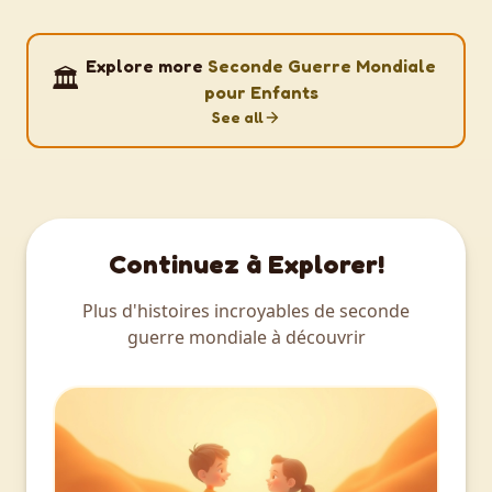
Explore more
Seconde Guerre Mondiale
🏛️
pour Enfants
See all
Continuez à Explorer!
Plus d'histoires incroyables de seconde
guerre mondiale à découvrir