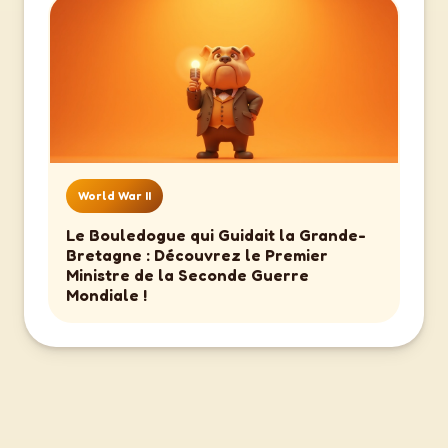
World War II
Le Bouledogue qui Guidait la Grande-
Bretagne : Découvrez le Premier
Ministre de la Seconde Guerre
Mondiale !