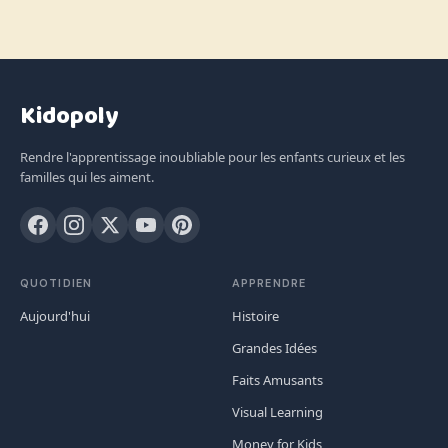
Kidopoly
Rendre l'apprentissage inoubliable pour les enfants curieux et les
familles qui les aiment.
QUOTIDIEN
APPRENDRE
Aujourd'hui
Histoire
Grandes Idées
Faits Amusants
Visual Learning
Money for Kids