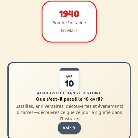
1940
Bombe Installée
En Mars
AVR
10
AUJOURD'HUI DANS L'HISTOIRE
Que s'est-il passé le 10 avril?
Batailles, anniversaires, découvertes et événements
bizarres—découvrez ce que ce jour a signifié dans
l'histoire.
Voir