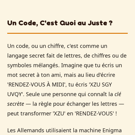
Un Code, C'est Quoi au Juste ?
Un code, ou un chiffre, c'est comme un
langage secret fait de lettres, de chiffres ou de
symboles mélangés. Imagine que tu écris un
mot secret à ton ami, mais au lieu d'écrire
'RENDEZ-VOUS À MIDI', tu écris 'XZU SGY
UVQY'. Seule une personne qui connaît la
clé
secrète
— la règle pour échanger les lettres —
peut transformer 'XZU' en 'RENDEZ-VOUS' !
Les Allemands utilisaient la machine Enigma