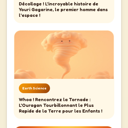
Décollage ! L'incroyable histoire de
Youri Gagarine, le premier homme dans
l'espace !
Earth Science
Whoa ! Rencontrez la Tornade :
L'Ouragan Tourbillonnant le Plus
Rapide de la Terre pour les Enfants !