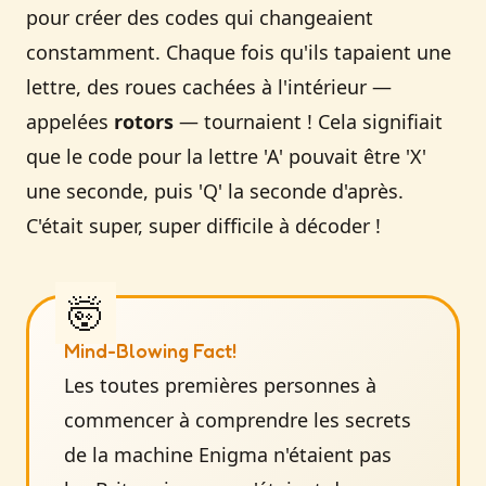
pour créer des codes qui changeaient
constamment. Chaque fois qu'ils tapaient une
lettre, des roues cachées à l'intérieur —
appelées
rotors
— tournaient ! Cela signifiait
que le code pour la lettre 'A' pouvait être 'X'
une seconde, puis 'Q' la seconde d'après.
C'était super, super difficile à décoder !
Mind-Blowing Fact!
Les toutes premières personnes à
commencer à comprendre les secrets
de la machine Enigma n'étaient pas