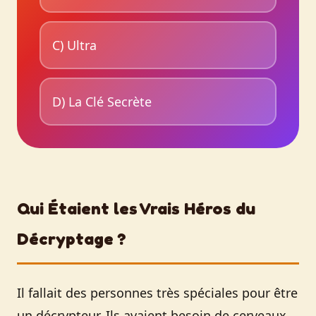
C) Ultra
D) La Clé Secrète
Qui Étaient les Vrais Héros du
Décryptage ?
Il fallait des personnes très spéciales pour être
un décrypteur. Ils avaient besoin de cerveaux