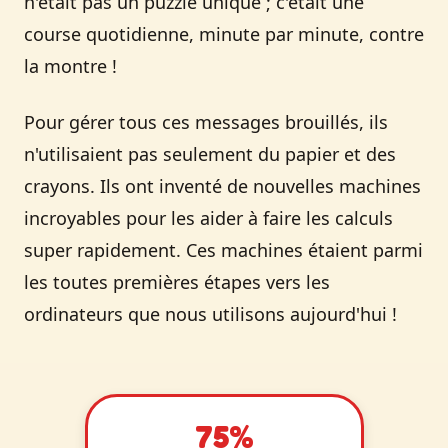
n'était pas un puzzle unique ; c'était une
course quotidienne, minute par minute, contre
la montre !
Pour gérer tous ces messages brouillés, ils
n'utilisaient pas seulement du papier et des
crayons. Ils ont inventé de nouvelles machines
incroyables pour les aider à faire les calculs
super rapidement. Ces machines étaient parmi
les toutes premières étapes vers les
ordinateurs que nous utilisons aujourd'hui !
75%