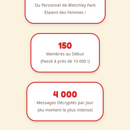
Du Personnel de Bletchley Park
Étaient des Femmes !
150
Membres au Début
(Passé à près de 10 000 !)
4 000
Messages Décryptés par Jour
(Au moment le plus intense)