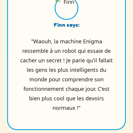
Finn says:
"Waouh, la machine Enigma
ressemble à un robot qui essaie de
cacher un secret ! Je parie qu'il fallait
les gens les plus intelligents du
monde pour comprendre son
fonctionnement chaque jour. C'est
bien plus cool que les devoirs
normaux !"