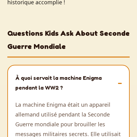
historique accomplie !
Questions Kids Ask About Seconde
Guerre Mondiale
À quoi servait la machine Enigma
pendant la WW2 ?
La machine Enigma était un appareil
allemand utilisé pendant la Seconde
Guerre mondiale pour brouiller les
messages militaires secrets. Elle utilisait