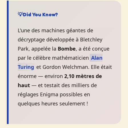
💡
Did You Know?
L'une des machines géantes de
décryptage développée à Bletchley
Park, appelée la
Bombe
, a été conçue
par le célèbre mathématicien
Alan
Turing
et Gordon Welchman. Elle était
énorme — environ
2,10 mètres de
haut
— et testait des milliers de
réglages Enigma possibles en
quelques heures seulement !