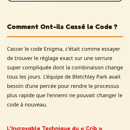
Comment Ont-ils Cassé le Code ?
Casser le code Enigma, c'était comme essayer
de trouver le réglage exact sur une serrure
super compliquée dont la combinaison change
tous les jours. L'équipe de Bletchley Park avait
besoin d'une percée pour rendre le processus
plus rapide que l'ennemi ne pouvait changer le
code à nouveau.
L'Incroyable Technique du « Crib »