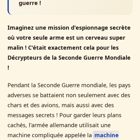
guerre !
Imaginez une mission d'espionnage secrète
où votre seule arme est un cerveau super
malin ! C'était exactement cela pour les
Décrypteurs de la Seconde Guerre Mondiale
!
Pendant la Seconde Guerre mondiale, les pays
adverses se battaient non seulement avec des
chars et des avions, mais aussi avec des
messages secrets ! Pour garder leurs plans
cachés, l'armée allemande utilisait une
machine compliquée appelée la
machine