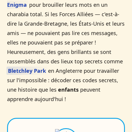
Enigma
pour brouiller leurs mots en un
charabia total. Si les Forces Alliées — c'est-à-
dire la Grande-Bretagne, les États-Unis et leurs
amis — ne pouvaient pas lire ces messages,
elles ne pouvaient pas se préparer !
Heureusement, des gens brillants se sont
rassemblés dans des lieux top secrets comme
Bletchley Park
en Angleterre pour travailler
sur l'impossible : décoder ces codes secrets,
une histoire que les
enfants
peuvent
apprendre aujourd'hui !