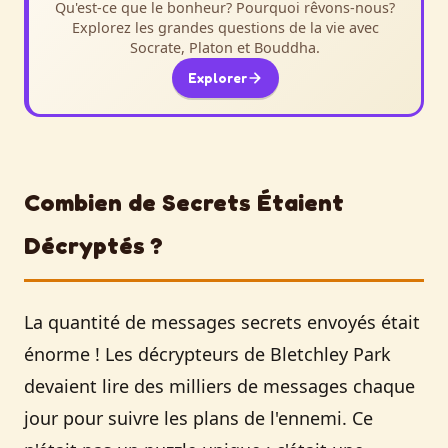
Qu'est-ce que le bonheur? Pourquoi rêvons-nous?
Explorez les grandes questions de la vie avec
Socrate, Platon et Bouddha.
Explorer
Combien de Secrets Étaient
Décryptés ?
La quantité de messages secrets envoyés était
énorme ! Les décrypteurs de Bletchley Park
devaient lire des milliers de messages chaque
jour pour suivre les plans de l'ennemi. Ce