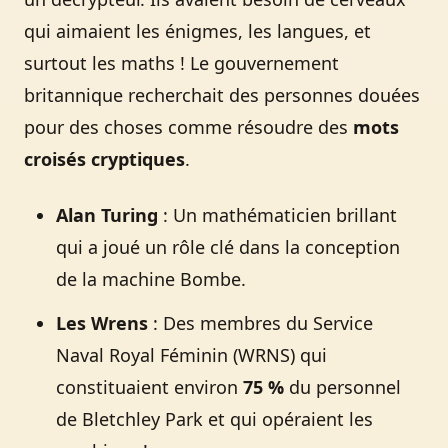
qui aimaient les énigmes, les langues, et
surtout les maths ! Le gouvernement
britannique recherchait des personnes douées
pour des choses comme résoudre des
mots
croisés cryptiques
.
Alan Turing
: Un mathématicien brillant
qui a joué un rôle clé dans la conception
de la machine Bombe.
Les Wrens
: Des membres du Service
Naval Royal Féminin (WRNS) qui
constituaient environ
75 %
du personnel
de Bletchley Park et qui opéraient les