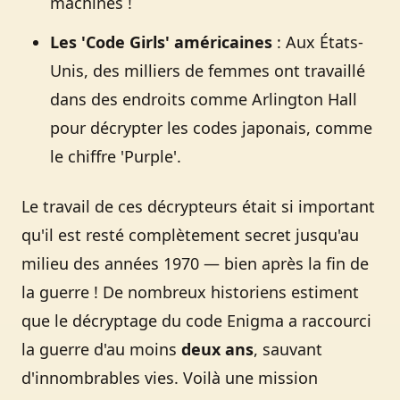
machines !
Les 'Code Girls' américaines
: Aux États-
Unis, des milliers de femmes ont travaillé
dans des endroits comme Arlington Hall
pour décrypter les codes japonais, comme
le chiffre 'Purple'.
Le travail de ces décrypteurs était si important
qu'il est resté complètement secret jusqu'au
milieu des années 1970 — bien après la fin de
la guerre ! De nombreux historiens estiment
que le décryptage du code Enigma a raccourci
la guerre d'au moins
deux ans
, sauvant
d'innombrables vies. Voilà une mission