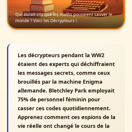
Qui aurait cru que les maths pouvaient sauver le
monde ? Voici les Décrypteurs !
Les décrypteurs pendant la WW2
étaient des experts qui déchiffraient
les messages secrets, comme ceux
brouillés par la machine Enigma
allemande. Bletchley Park employait
75% de personnel féminin pour
casser ces codes quotidiennement.
Apprenez comment ces espions de la
vie réelle ont changé le cours de la