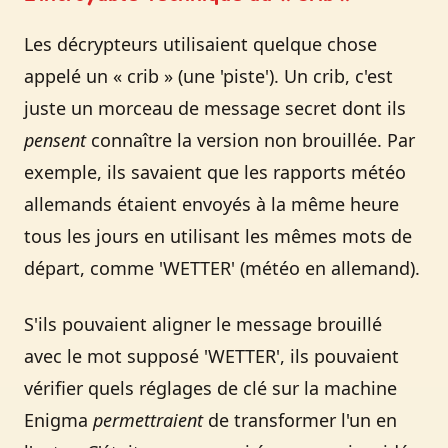
Les décrypteurs utilisaient quelque chose
appelé un « crib » (une 'piste'). Un crib, c'est
juste un morceau de message secret dont ils
pensent
connaître la version non brouillée. Par
exemple, ils savaient que les rapports météo
allemands étaient envoyés à la même heure
tous les jours en utilisant les mêmes mots de
départ, comme 'WETTER' (météo en allemand).
S'ils pouvaient aligner le message brouillé
avec le mot supposé 'WETTER', ils pouvaient
vérifier quels réglages de clé sur la machine
Enigma
permettraient
de transformer l'un en