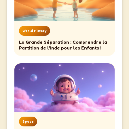
World History
La Grande Séparation : Comprendre la
Partition de l'Inde pour les Enfants !
Space