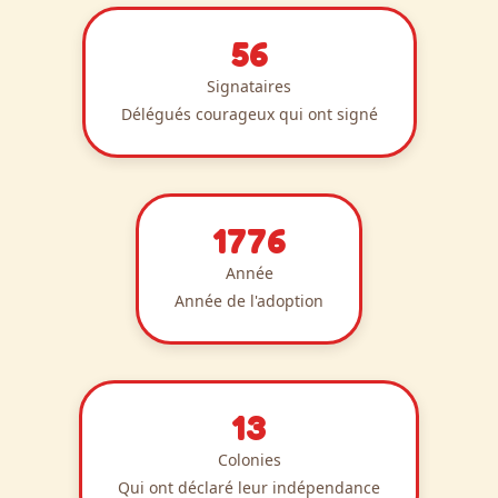
56
Signataires
Délégués courageux qui ont signé
1776
Année
Année de l'adoption
13
Colonies
Qui ont déclaré leur indépendance