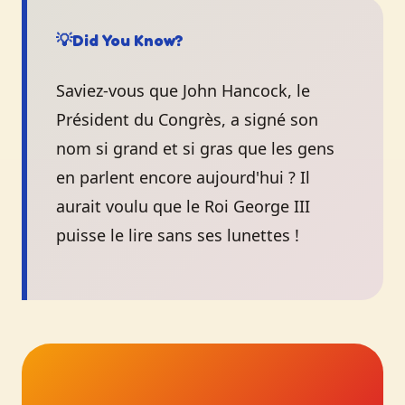
💡
Did You Know?
Saviez-vous que John Hancock, le
Président du Congrès, a signé son
nom si grand et si gras que les gens
en parlent encore aujourd'hui ? Il
aurait voulu que le Roi George III
puisse le lire sans ses lunettes !