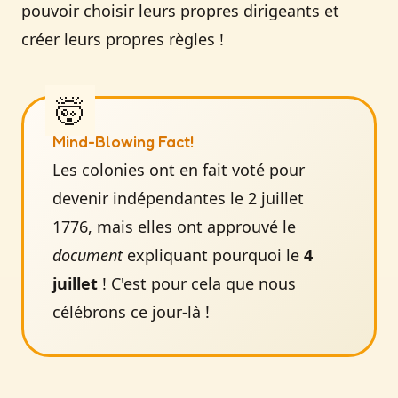
pouvoir choisir leurs propres dirigeants et
créer leurs propres règles !
Mind-Blowing Fact!
Les colonies ont en fait voté pour
devenir indépendantes le 2 juillet
1776, mais elles ont approuvé le
document
expliquant pourquoi le
4
juillet
! C'est pour cela que nous
célébrons ce jour-là !