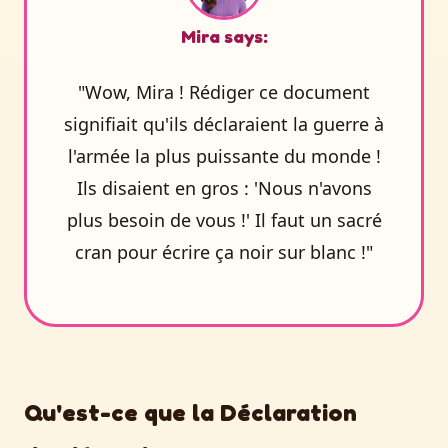
Mira says:
"Wow, Mira ! Rédiger ce document
signifiait qu'ils déclaraient la guerre à
l'armée la plus puissante du monde !
Ils disaient en gros : 'Nous n'avons
plus besoin de vous !' Il faut un sacré
cran pour écrire ça noir sur blanc !"
Qu'est-ce que la Déclaration