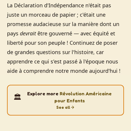
La Déclaration d'Indépendance n'était pas
juste un morceau de papier ; c'était une
promesse audacieuse sur la manière dont un
pays
devrait
être gouverné — avec équité et
liberté pour son peuple ! Continuez de poser
de grandes questions sur l'histoire, car
apprendre ce qui s'est passé à l'époque nous
aide à comprendre notre monde aujourd'hui !
Explore more
Révolution Américaine
🏛️
pour Enfants
See all