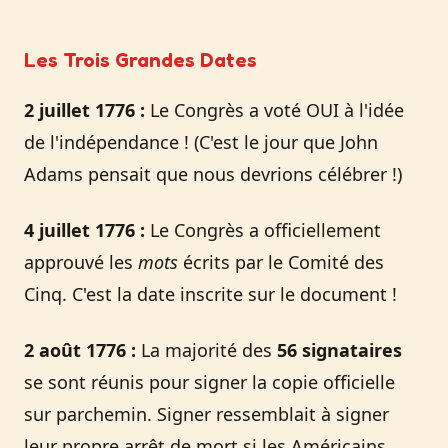
Les Trois Grandes Dates
2 juillet 1776 :
Le Congrès a voté OUI à l'idée
de l'indépendance ! (C'est le jour que John
Adams pensait que nous devrions célébrer !)
4 juillet 1776 :
Le Congrès a officiellement
approuvé les
mots
écrits par le Comité des
Cinq. C'est la date inscrite sur le document !
2 août 1776 :
La majorité des
56 signataires
se sont réunis pour signer la copie officielle
sur parchemin. Signer ressemblait à signer
leur propre arrêt de mort si les Américains