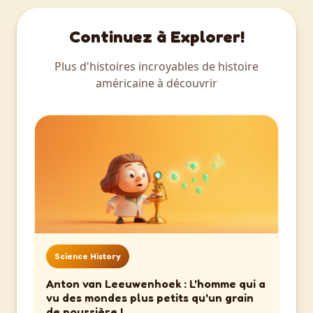
Continuez à Explorer!
Plus d'histoires incroyables de histoire
américaine à découvrir
Science History
Anton van Leeuwenhoek : L'homme qui a
vu des mondes plus petits qu'un grain
de poussière !