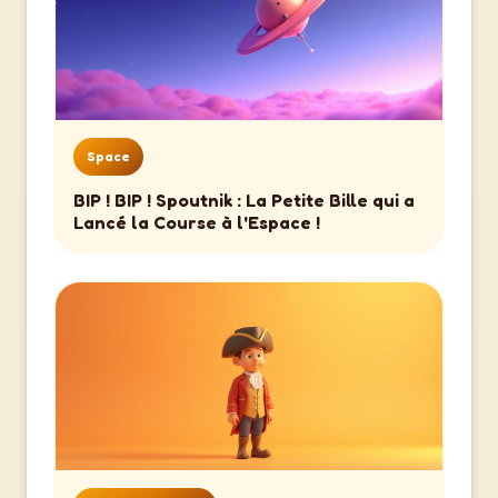
Space
BIP ! BIP ! Spoutnik : La Petite Bille qui a
Lancé la Course à l'Espace !