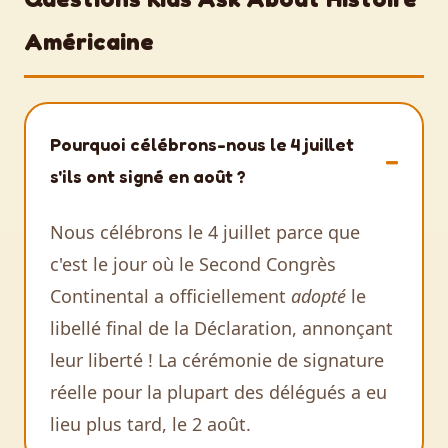
Américaine
Pourquoi célébrons-nous le 4 juillet
s'ils ont signé en août ?
Nous célébrons le 4 juillet parce que
c'est le jour où le Second Congrès
Continental a officiellement
adopté
le
libellé final de la Déclaration, annonçant
leur liberté ! La cérémonie de signature
réelle pour la plupart des délégués a eu
lieu plus tard, le 2 août.