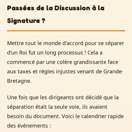
Passées de la Discussion à la
Signature ?
Mettre tout le monde d'accord pour se séparer
d'un Roi fut un long processus ! Cela a
commencé par une colère grandissante face
aux taxes et règles injustes venant de Grande-
Bretagne.
Une fois que les dirigeants ont décidé que la
séparation était la seule voie, ils avaient
besoin du document. Voici le calendrier rapide
des événements :