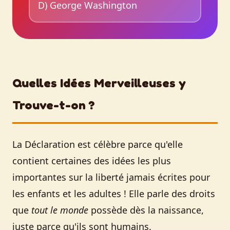
D) George Washington
Quelles Idées Merveilleuses y
Trouve-t-on ?
La Déclaration est célèbre parce qu'elle
contient certaines des idées les plus
importantes sur la liberté jamais écrites pour
les enfants et les adultes ! Elle parle des droits
que
tout le monde
possède dès la naissance,
juste parce qu'ils sont humains.