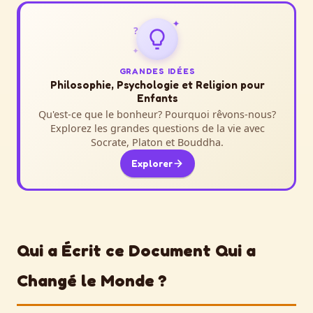
✦
?
✦
GRANDES IDÉES
Philosophie, Psychologie et Religion pour
Enfants
Qu'est-ce que le bonheur? Pourquoi rêvons-nous?
Explorez les grandes questions de la vie avec
Socrate, Platon et Bouddha.
Explorer
Qui a Écrit ce Document Qui a
Changé le Monde ?