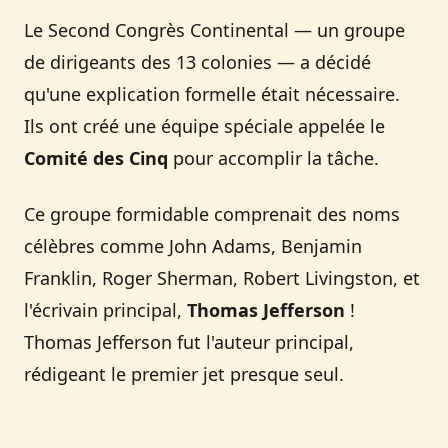
Le Second Congrès Continental — un groupe
de dirigeants des 13 colonies — a décidé
qu'une explication formelle était nécessaire.
Ils ont créé une équipe spéciale appelée le
Comité des Cinq
pour accomplir la tâche.
Ce groupe formidable comprenait des noms
célèbres comme John Adams, Benjamin
Franklin, Roger Sherman, Robert Livingston, et
l'écrivain principal,
Thomas Jefferson
!
Thomas Jefferson fut l'auteur principal,
rédigeant le premier jet presque seul.