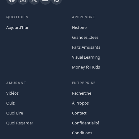
QUOTIDIEN
APPRENDRE
Aujourd'hui
Histoire
Grandes Idées
Faits Amusants
Visual Learning
Money for Kids
AMUSANT
ENTREPRISE
Vidéos
Recherche
Quiz
À Propos
Quoi Lire
Contact
Quoi Regarder
Confidentialité
Conditions