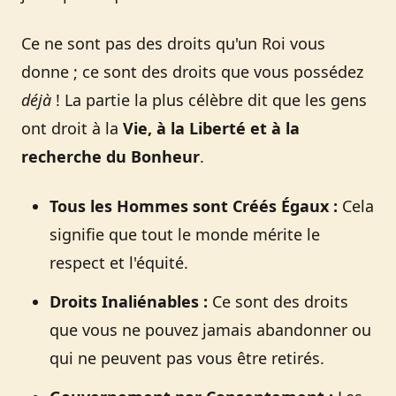
Ce ne sont pas des droits qu'un Roi vous
donne ; ce sont des droits que vous possédez
déjà
! La partie la plus célèbre dit que les gens
ont droit à la
Vie, à la Liberté et à la
recherche du Bonheur
.
Tous les Hommes sont Créés Égaux :
Cela
signifie que tout le monde mérite le
respect et l'équité.
Droits Inaliénables :
Ce sont des droits
que vous ne pouvez jamais abandonner ou
qui ne peuvent pas vous être retirés.