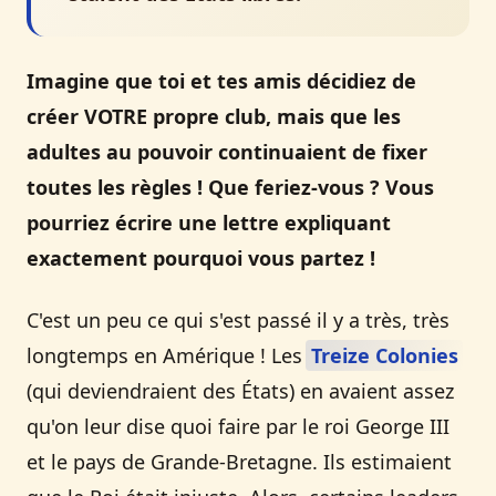
Imagine que toi et tes amis décidiez de
créer VOTRE propre club, mais que les
adultes au pouvoir continuaient de fixer
toutes les règles ! Que feriez-vous ? Vous
pourriez écrire une lettre expliquant
exactement pourquoi vous partez !
C'est un peu ce qui s'est passé il y a très, très
longtemps en Amérique ! Les
Treize Colonies
(qui deviendraient des États) en avaient assez
qu'on leur dise quoi faire par le roi George III
et le pays de Grande-Bretagne. Ils estimaient