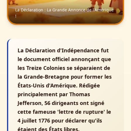
La Déclaration : La Grande Annonce de l'Amérique
!
La Déclaration d'Indépendance fut
le document officiel annonçant que
les Treize Colonies se séparaient de
la Grande-Bretagne pour former les
États-Unis d'Amérique. Rédigée
principalement par Thomas
Jefferson, 56 dirigeants ont signé
cette fameuse 'lettre de rupture' le
4 juillet 1776 pour déclarer qu'ils
étaient des États libres.