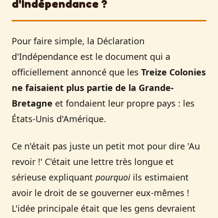
d'Indépendance ?
Pour faire simple, la Déclaration
d'Indépendance est le document qui a
officiellement annoncé que les
Treize Colonies
ne faisaient plus partie de la Grande-
Bretagne
et fondaient leur propre pays : les
États-Unis d'Amérique.
Ce n'était pas juste un petit mot pour dire 'Au
revoir !' C'était une lettre très longue et
sérieuse expliquant
pourquoi
ils estimaient
avoir le droit de se gouverner eux-mêmes !
L'idée principale était que les gens devraient