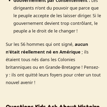
Gouvernement par Consentement :
Les
dirigeants n'ont du pouvoir que parce que
le peuple accepte de les laisser diriger. Si le
gouvernement devient trop contrôlant, le
peuple a le droit de le changer !
Sur les 56 hommes qui ont signé,
aucun
n'était réellement né en Amérique
; ils
étaient tous nés dans les Colonies
britanniques ou en Grande-Bretagne ! Pensez-
y : ils ont quitté leurs foyers pour créer un tout
nouvel avenir !
Questions Kids Ask About Histoire