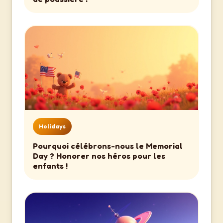
Holidays
Pourquoi célébrons-nous le Memorial
Day ? Honorer nos héros pour les
enfants !