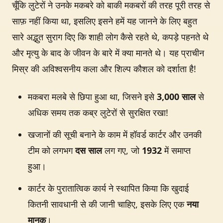
चूँकि लुटेरों ने उनके मकबरे को बाकी मकबरों की तरह पूरी तरह से
साफ़ नहीं किया था, इसलिए इसने हमें यह जानने के लिए बहुत
सारे अद्भुत सुराग दिए कि शाही लोग कैसे रहते थे, कपड़े पहनते थे
और मृत्यु के बाद के जीवन के बारे में क्या मानते थे। यह प्राचीन
मिस्र की अविश्वसनीय कला और शिल्प कौशल को दर्शाता है!
मकबरा मलबे से छिपा हुआ था, जिसने इसे
3,000 साल
से
अधिक समय तक कब्र लुटेरों से सुरक्षित रखा!
खजानों की सूची बनाने के काम में हॉवर्ड कार्टर और उनकी
टीम को लगभग
दस साल
लग गए, जो
1932
में समाप्त
हुआ।
कार्टर के पुरातात्विक कार्य ने स्थापित किया कि खुदाई
कितनी सावधानी से की जानी चाहिए, इसके लिए एक
नया
मानक
।