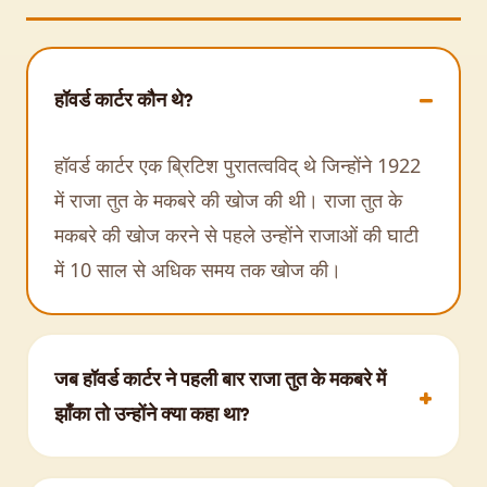
हॉवर्ड कार्टर कौन थे?
हॉवर्ड कार्टर एक ब्रिटिश पुरातत्वविद् थे जिन्होंने 1922
में राजा तुत के मकबरे की खोज की थी। राजा तुत के
मकबरे की खोज करने से पहले उन्होंने राजाओं की घाटी
में 10 साल से अधिक समय तक खोज की।
जब हॉवर्ड कार्टर ने पहली बार राजा तुत के मकबरे में
झाँका तो उन्होंने क्या कहा था?
जब लॉर्ड कार्नारवोन ने पूछा 'क्या आपको कुछ दिखाई दे