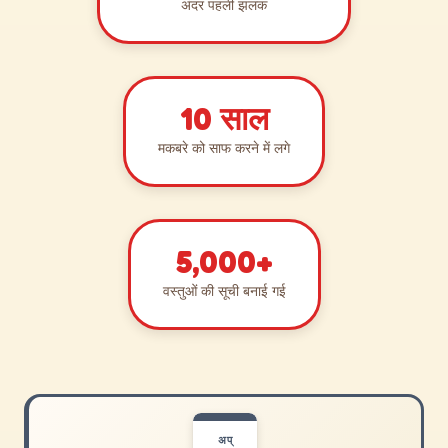
अंदर पहली झलक
10 साल
मकबरे को साफ करने में लगे
5,000+
वस्तुओं की सूची बनाई गई
अप्