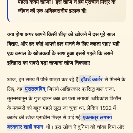
पहला कदम खोजा। इस खोज ने हमें प्राचीन मिस्र के
जीवन की एक अविश्वसनीय झलक दी!
क्या होगा अगर आपने किसी चीज़ को खोजने में
दस पूरे साल
बिताए, और हर कोई आपसे हार मानने के लिए कहता रहा? यही
एक कमाल के खोजकर्ता के साथ हुआ इससे पहले कि उसने
इतिहास का सबसे बड़ा खजाना खोज निकाला!
आज, हम समय में पीछे यात्रा कर रहे हैं
हॉवर्ड कार्टर
से मिलने के
लिए, वह
पुरातत्वविद्
जिसने आखिरकार प्रसिद्ध बाल राजा,
तुतनखामुन के गुप्त दफन कक्ष का पता लगाया! अधिकांश फिरौन
के मकबरों को बहुत पहले लूटा जा चुका था, लेकिन 1922 में
कार्टर की खोज प्राचीन मिस्र से पाई गई
एकमात्र लगभग
बरकरार शाही दफन
थी। इस खोज ने दुनिया को चौंका दिया और