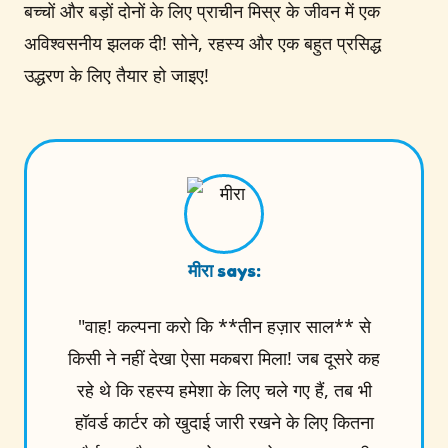
बच्चों और बड़ों दोनों के लिए प्राचीन मिस्र के जीवन में एक
अविश्वसनीय झलक दी! सोने, रहस्य और एक बहुत प्रसिद्ध
उद्धरण के लिए तैयार हो जाइए!
मीरा says:
"वाह! कल्पना करो कि **तीन हज़ार साल** से
किसी ने नहीं देखा ऐसा मकबरा मिला! जब दूसरे कह
रहे थे कि रहस्य हमेशा के लिए चले गए हैं, तब भी
हॉवर्ड कार्टर को खुदाई जारी रखने के लिए कितना