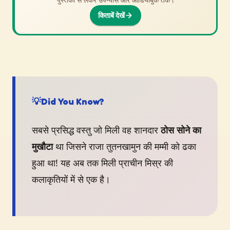
किताबें देखें
देखें
💡
Did You Know?
सबसे प्रसिद्ध वस्तु जो मिली वह शानदार
ठोस सोने का
मुखौटा
था जिसने राजा तुतनखामुन की मम्मी को ढका
हुआ था! यह अब तक मिली प्राचीन मिस्र की
कलाकृतियों में से एक है।