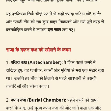
यह प्रक्रिया सिर्फ चीज़ें उठाने से कहीं ज़्यादा जटिल थी! कार्टर
और उनकी टीम को सब कुछ बाहर निकालने और उसे पूरी तरह से
दस्तावेज़ित करने में लगभग
दस साल
लग गए।
राजा के दफन कक्ष को खोलने के कदम
1.
अँतरा कक्ष (Antechamber):
वे जिस पहले कमरे में
दाखिल हुए, वह फर्नीचर, बक्सों और मूर्तियों से भरा एक भंडार कक्ष
था। उन्होंने हर चीज़ को हिलाने से पहले सावधानी से उसकी
तस्वीरें लीं और स्केच बनाए।
2.
दफन कक्ष (Burial Chamber):
पहले कमरे को साफ
करने के बाद, उन्हें मुख्य दफन कक्ष की ओर जाने वाला एक और