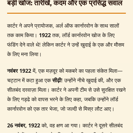
बड़ी खोज: तारीखें, कदम और एक प्रसिद्ध सवाल
कार्टर ने अपने प्रायोजक, अर्ल ऑफ कार्नारवोन के साथ सालों
तक काम किया।
1922
तक, लॉर्ड कार्नारवोन खोज के लिए
फंडिंग देने वाले थे! लेकिन कार्टर ने उन्हें खुदाई के एक और मौसम
के लिए मना लिया।
नवंबर 1922
में, एक मज़दूर को मकबरे का पहला संकेत मिला—
चट्टान में कटा हुआ एक
सीढ़ी
! उन्होंने नीचे खुदाई की, और एक
सीलबंद दरवाज़ा मिला। कार्टर ने अपनी टीम से उसे सुरक्षित रखने
के लिए गड्ढे को वापस भरने के लिए कहा, जबकि उन्होंने लॉर्ड
कार्नारवोन को एक तार भेजा, जो जल्दी से मिस्र लौट आए।
26 नवंबर, 1922
को, वह क्षण आ गया। कार्टर ने दूसरे सीलबंद