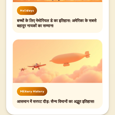
Holidays
बच्चों के लिए मेमोरियल डे का इतिहास: अमेरिका के सबसे
बहादुर नायकों का सम्मान!
Military History
आसमान में सरपट दौड़: सैन्य विमानों का अद्भुत इतिहास!