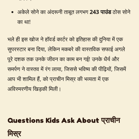
अकेले सोने का अंदरूनी ताबूत लगभग
243 पाउंड
ठोस सोने
का था!
भले ही इस खोज ने हॉवर्ड कार्टर को इतिहास की दुनिया में एक
सुपरस्टार बना दिया, लेकिन मकबरे की वास्तविक सफाई अगले
पूरे दशक तक उनके जीवन का काम बन गई! उनके धैर्य और
समर्पण ने वास्तव में रंग लाया, जिससे भविष्य की पीढ़ियों, जिसमें
आप भी शामिल हैं, को प्राचीन मिस्र की भव्यता में एक
अविस्मरणीय खिड़की मिली।
Questions Kids Ask About प्राचीन
मिस्र