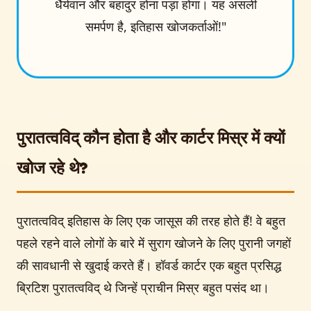
धैर्यवान और बहादुर होना पड़ा होगा। यह असली
समर्पण है, इतिहास खोजकर्ताओं!"
पुरातत्वविद् कौन होता है और कार्टर मिस्र में क्यों
खोज रहे थे?
पुरातत्वविद् इतिहास के लिए एक जासूस की तरह होते हैं! वे बहुत
पहले रहने वाले लोगों के बारे में सुराग खोजने के लिए पुरानी जगहों
की सावधानी से खुदाई करते हैं। हॉवर्ड कार्टर एक बहुत प्रसिद्ध
ब्रिटिश पुरातत्वविद् थे जिन्हें प्राचीन मिस्र बहुत पसंद था।