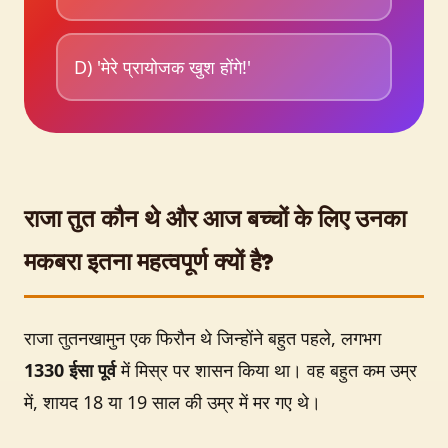
D) 'मेरे प्रायोजक खुश होंगे!'
राजा तुत कौन थे और आज बच्चों के लिए उनका
मकबरा इतना महत्वपूर्ण क्यों है?
राजा तुतनखामुन एक फिरौन थे जिन्होंने बहुत पहले, लगभग
1330 ईसा पूर्व
में मिस्र पर शासन किया था। वह बहुत कम उम्र
में, शायद 18 या 19 साल की उम्र में मर गए थे।