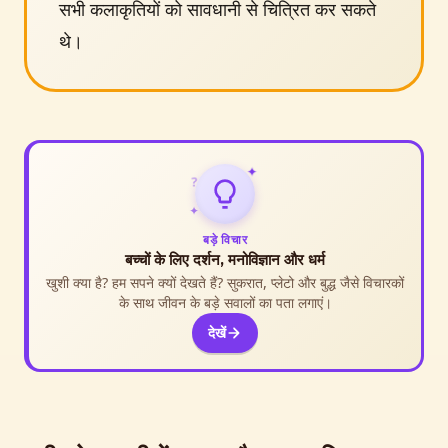
सभी कलाकृतियों को सावधानी से चित्रित कर सकते
थे।
✦
?
✦
बड़े विचार
बच्चों के लिए दर्शन, मनोविज्ञान और धर्म
खुशी क्या है? हम सपने क्यों देखते हैं? सुकरात, प्लेटो और बुद्ध जैसे विचारकों
के साथ जीवन के बड़े सवालों का पता लगाएं।
देखें