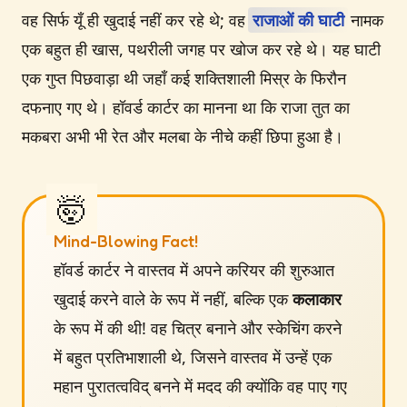
वह सिर्फ यूँ ही खुदाई नहीं कर रहे थे; वह
राजाओं की घाटी
नामक
एक बहुत ही खास, पथरीली जगह पर खोज कर रहे थे। यह घाटी
एक गुप्त पिछवाड़ा थी जहाँ कई शक्तिशाली मिस्र के फिरौन
दफनाए गए थे। हॉवर्ड कार्टर का मानना था कि राजा तुत का
मकबरा अभी भी रेत और मलबा के नीचे कहीं छिपा हुआ है।
Mind-Blowing Fact!
हॉवर्ड कार्टर ने वास्तव में अपने करियर की शुरुआत
खुदाई करने वाले के रूप में नहीं, बल्कि एक
कलाकार
के रूप में की थी! वह चित्र बनाने और स्केचिंग करने
में बहुत प्रतिभाशाली थे, जिसने वास्तव में उन्हें एक
महान पुरातत्वविद् बनने में मदद की क्योंकि वह पाए गए