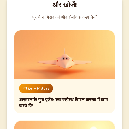
और खोजें!
प्राचीन मिस्र की और रोमांचक कहानियाँ
Military History
आसमान के गुप्त एजेंट: क्या स्टील्थ विमान वास्तव में काम
करते हैं?