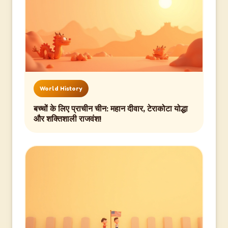
World History
बच्चों के लिए प्राचीन चीन: महान दीवार, टेराकोटा योद्धा
और शक्तिशाली राजवंश!