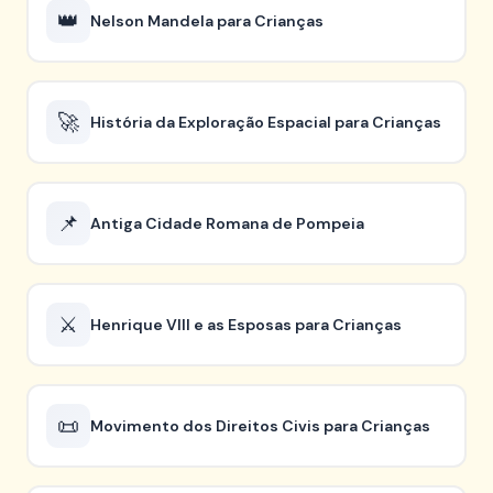
👑
Nelson Mandela para Crianças
🚀
História da Exploração Espacial para Crianças
📌
Antiga Cidade Romana de Pompeia
⚔️
Henrique VIII e as Esposas para Crianças
📜
Movimento dos Direitos Civis para Crianças