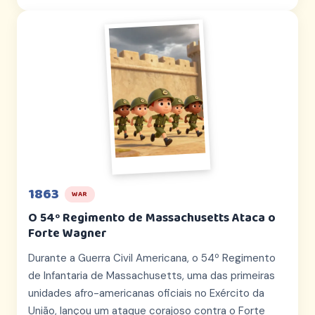
1863
WAR
O 54º Regimento de Massachusetts Ataca o
Forte Wagner
Durante a Guerra Civil Americana, o 54º Regimento
de Infantaria de Massachusetts, uma das primeiras
unidades afro-americanas oficiais no Exército da
União, lançou um ataque corajoso contra o Forte