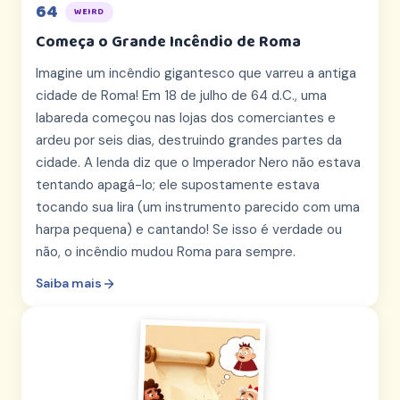
64
WEIRD
Começa o Grande Incêndio de Roma
Imagine um incêndio gigantesco que varreu a antiga
cidade de Roma! Em 18 de julho de 64 d.C., uma
labareda começou nas lojas dos comerciantes e
ardeu por seis dias, destruindo grandes partes da
cidade. A lenda diz que o Imperador Nero não estava
tentando apagá-lo; ele supostamente estava
tocando sua lira (um instrumento parecido com uma
harpa pequena) e cantando! Se isso é verdade ou
não, o incêndio mudou Roma para sempre.
Saiba mais