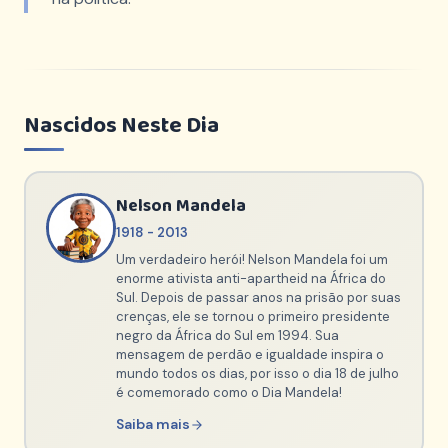
Nascidos Neste Dia
Nelson Mandela
1918 - 2013
Um verdadeiro herói! Nelson Mandela foi um
enorme ativista anti-apartheid na África do
Sul. Depois de passar anos na prisão por suas
crenças, ele se tornou o primeiro presidente
negro da África do Sul em 1994. Sua
mensagem de perdão e igualdade inspira o
mundo todos os dias, por isso o dia 18 de julho
é comemorado como o Dia Mandela!
Saiba mais