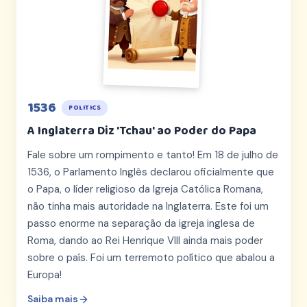
1536
POLITICS
A Inglaterra Diz 'Tchau' ao Poder do Papa
Fale sobre um rompimento e tanto! Em 18 de julho de
1536, o Parlamento Inglês declarou oficialmente que
o Papa, o líder religioso da Igreja Católica Romana,
não tinha mais autoridade na Inglaterra. Este foi um
passo enorme na separação da igreja inglesa de
Roma, dando ao Rei Henrique VIII ainda mais poder
sobre o país. Foi um terremoto político que abalou a
Europa!
Saiba mais