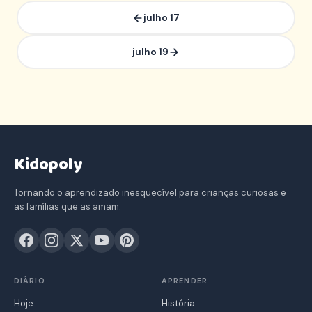
julho 17
julho 19
Kidopoly
Tornando o aprendizado inesquecível para crianças curiosas e
as famílias que as amam.
DIÁRIO
APRENDER
Hoje
História