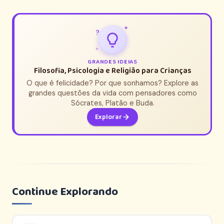
✦
?
✦
GRANDES IDEIAS
Filosofia, Psicologia e Religião para Crianças
O que é felicidade? Por que sonhamos? Explore as
grandes questões da vida com pensadores como
Sócrates, Platão e Buda.
Explorar
Continue Explorando