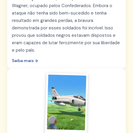
Wagner, ocupado pelos Confederados. Embora o
ataque não tenha sido bem-sucedido e tenha
resultado em grandes perdas, a bravura
demonstrada por esses soldados foi incrível. Isso
provou que soldados negros estavam dispostos e
eram capazes de lutar ferozmente por sua liberdade
e pelo país.
Saiba mais