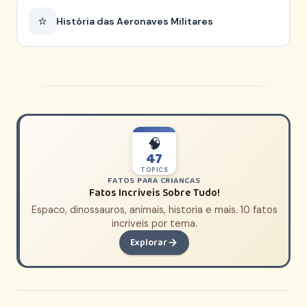
⭐
História das Aeronaves Militares
🧠
47
TOPICS
FATOS PARA CRIANCAS
Fatos Incriveis Sobre Tudo!
Espaco, dinossauros, animais, historia e mais. 10 fatos
incriveis por tema.
Explorar