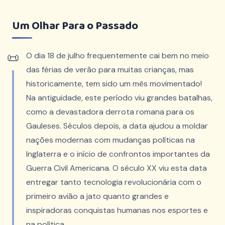
Um Olhar Para o Passado
O dia 18 de julho frequentemente cai bem no meio
das férias de verão para muitas crianças, mas
historicamente, tem sido um mês movimentado!
Na antiguidade, este período viu grandes batalhas,
como a devastadora derrota romana para os
Gauleses. Séculos depois, a data ajudou a moldar
nações modernas com mudanças políticas na
Inglaterra e o início de confrontos importantes da
Guerra Civil Americana. O século XX viu esta data
entregar tanto tecnologia revolucionária com o
primeiro avião a jato quanto grandes e
inspiradoras conquistas humanas nos esportes e
na política.