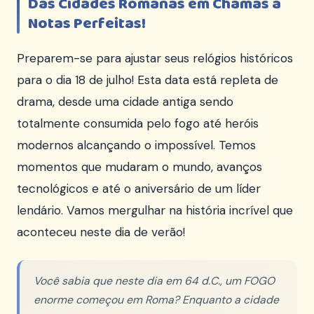
Das Cidades Romanas em Chamas a
Notas Perfeitas!
Preparem-se para ajustar seus relógios históricos
para o dia 18 de julho! Esta data está repleta de
drama, desde uma cidade antiga sendo
totalmente consumida pelo fogo até heróis
modernos alcançando o impossível. Temos
momentos que mudaram o mundo, avanços
tecnológicos e até o aniversário de um líder
lendário. Vamos mergulhar na história incrível que
aconteceu neste dia de verão!
Você sabia que neste dia em 64 d.C., um FOGO
enorme começou em Roma? Enquanto a cidade