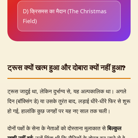
D) क्रिसमस का मैदान (The Christmas
Field)
ट्रूस क्यों खत्म हुआ और दोबारा क्यों नहीं हुआ?
ट्रूस जादुई था, लेकिन दुर्भाग्य से, यह अल्पकालिक था। अगले
दिन (बॉक्सिंग डे) या उसके तुरंत बाद, लड़ाई धीरे-धीरे फिर से शुरू
हो गई, हालांकि कुछ जगहों पर यह नए साल तक चली।
दोनों पक्षों के सेना के नेताओं को दोस्ताना मुलाकात से
बिल्कुल