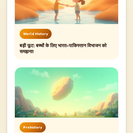
World History
बड़ी फूट: बच्चों के लिए भारत-पाकिस्तान विभाजन को
समझना!
Prehistory