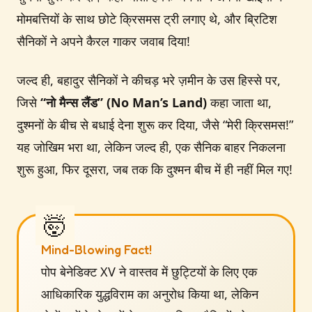
मोमबत्तियों के साथ छोटे क्रिसमस ट्री लगाए थे, और ब्रिटिश
सैनिकों ने अपने कैरल गाकर जवाब दिया!
जल्द ही, बहादुर सैनिकों ने कीचड़ भरे ज़मीन के उस हिस्से पर,
जिसे
“नो मैन्स लैंड” (No Man’s Land)
कहा जाता था,
दुश्मनों के बीच से बधाई देना शुरू कर दिया, जैसे “मेरी क्रिसमस!”
यह जोखिम भरा था, लेकिन जल्द ही, एक सैनिक बाहर निकलना
शुरू हुआ, फिर दूसरा, जब तक कि दुश्मन बीच में ही नहीं मिल गए!
Mind-Blowing Fact!
पोप बेनेडिक्ट XV ने वास्तव में छुट्टियों के लिए एक
आधिकारिक युद्धविराम का अनुरोध किया था, लेकिन