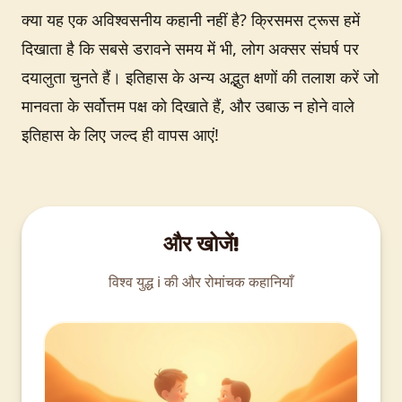
क्या यह एक अविश्वसनीय कहानी नहीं है? क्रिसमस ट्रूस हमें
दिखाता है कि सबसे डरावने समय में भी, लोग अक्सर संघर्ष पर
दयालुता चुनते हैं। इतिहास के अन्य अद्भुत क्षणों की तलाश करें जो
मानवता के सर्वोत्तम पक्ष को दिखाते हैं, और उबाऊ न होने वाले
इतिहास के लिए जल्द ही वापस आएं!
और खोजें!
विश्व युद्ध i की और रोमांचक कहानियाँ