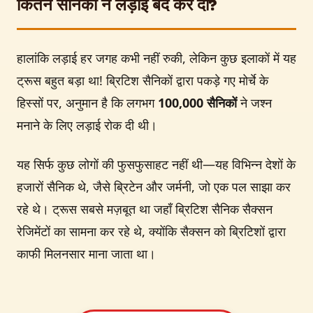
कितने सैनिकों ने लड़ाई बंद कर दी?
हालांकि लड़ाई हर जगह कभी नहीं रुकी, लेकिन कुछ इलाकों में यह
ट्रूस बहुत बड़ा था! ब्रिटिश सैनिकों द्वारा पकड़े गए मोर्चे के
हिस्सों पर, अनुमान है कि लगभग
100,000 सैनिकों
ने जश्न
मनाने के लिए लड़ाई रोक दी थी।
यह सिर्फ कुछ लोगों की फुसफुसाहट नहीं थी—यह विभिन्न देशों के
हजारों सैनिक थे, जैसे ब्रिटेन और जर्मनी, जो एक पल साझा कर
रहे थे। ट्रूस सबसे मज़बूत था जहाँ ब्रिटिश सैनिक सैक्सन
रेजिमेंटों का सामना कर रहे थे, क्योंकि सैक्सन को ब्रिटिशों द्वारा
काफी मिलनसार माना जाता था।