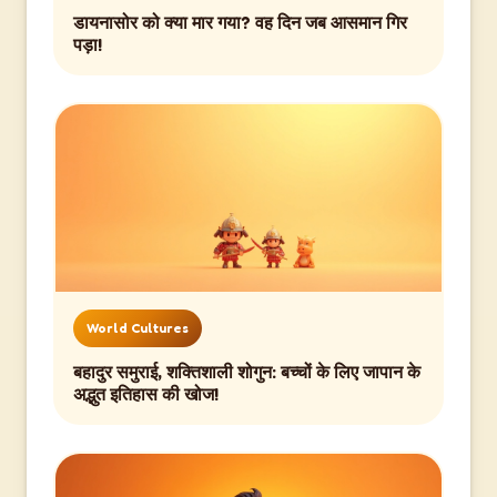
डायनासोर को क्या मार गया? वह दिन जब आसमान गिर
पड़ा!
World Cultures
बहादुर समुराई, शक्तिशाली शोगुन: बच्चों के लिए जापान के
अद्भुत इतिहास की खोज!