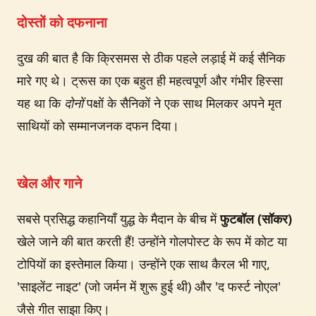
दोस्तों को दफनाना
दुख की बात है कि क्रिसमस से ठीक पहले लड़ाई में कई सैनिक
मारे गए थे। ट्रूस का एक बहुत ही महत्वपूर्ण और गंभीर हिस्सा
यह था कि
दोनों
पक्षों के सैनिकों ने एक साथ मिलकर अपने मृत
साथियों को सम्मानजनक दफन दिया।
खेल और गाने
सबसे प्रसिद्ध कहानियाँ युद्ध के मैदान के बीच में
फुटबॉल (सॉकर)
खेले जाने की बात करती हैं! उन्होंने गोलपोस्ट के रूप में कोट या
टोपियों का इस्तेमाल किया। उन्होंने एक साथ कैरल भी गाए,
'साइलेंट नाइट' (जो जर्मन में शुरू हुई थी) और 'द फर्स्ट नोएल'
जैसे गीत साझा किए।