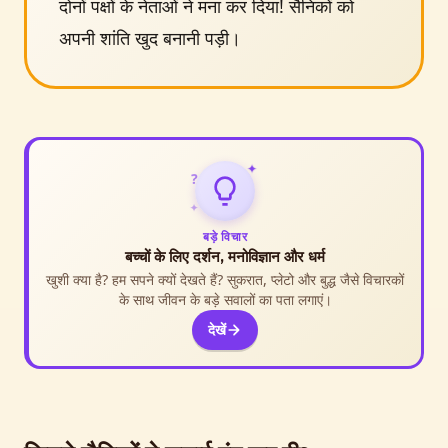
दोनों पक्षों के नेताओं ने मना कर दिया! सैनिकों को
अपनी शांति खुद बनानी पड़ी।
✦
?
✦
बड़े विचार
बच्चों के लिए दर्शन, मनोविज्ञान और धर्म
खुशी क्या है? हम सपने क्यों देखते हैं? सुकरात, प्लेटो और बुद्ध जैसे विचारकों
के साथ जीवन के बड़े सवालों का पता लगाएं।
देखें