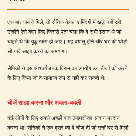
एक बार जब वे मिले, तो सैनिक केवल शर्मिंदगी में खड़े नहीं रहे!
उन्होंने ऐसे काम किए जिससे पता चला कि वे सभी इंसान थे जो
चाहते थे कि युद्ध खत्म हो जाए। यह दयालु होने और घर की थोड़ी
सी यादें साझा करने का समय था।
सैनिकों ने इस आश्चर्यजनक विराम का उपयोग उन चीजों को करने
के लिए किया जो वे सामान्य रूप से नहीं कर सकते थे:
चीजें साझा करना और अदला-बदली
कई लोगों के लिए सबसे अच्छी बात उपहारों का आदान-प्रदान
करना था! सैनिकों ने एक-दूसरे को वे चीजें दीं जो उन्हें घर से मिली