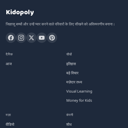
Kidopoly
जिज्ञासु बच्चों और उन्हें प्यार करने वाले परिवारों के लिए सीखने को अविस्मरणीय बनाना।
दैनिक
सीखें
आज
इतिहास
बड़े विचार
मज़ेदार तथ्य
Visual Learning
Money for Kids
मज़ा
कंपनी
वीडियो
शोध