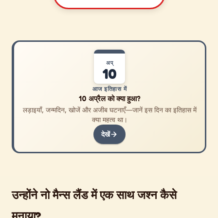
अप्
10
आज इतिहास में
10 अप्रैल को क्या हुआ?
लड़ाइयाँ, जन्मदिन, खोजें और अजीब घटनाएँ—जानें इस दिन का इतिहास में
क्या महत्व था।
देखें
उन्होंने नो मैन्स लैंड में एक साथ जश्न कैसे
मनाया?