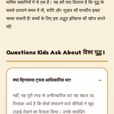
मार्मिक कहानियों में से एक है। यह हमें याद दिलाता है कि युद्ध के
सबसे डरावने समय में भी, शांति और जुड़ाव की मानवीय इच्छा
चमक सकती है! बच्चों के लिए इस अद्भुत इतिहास की खोज करते
रहें!
Questions Kids Ask About विश्व युद्ध I
क्या क्रिसमस ट्रूस आधिकारिक था?
नहीं, यह पूरी तरह से अनौपचारिक था! यह सहज था,
जिसका अर्थ है कि मोर्चा संभालने वाले सैनिकों ने खुद
लड़ाई रोकने का फैसला किया। उनके कमांडिंग