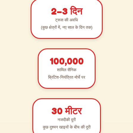
2–3 दिन
ट्रूस की अवधि
(कुछ क्षेत्रों में, नए साल के दिन तक)
100,000
शामिल सैनिक
ब्रिटिश-नियंत्रित मोर्चे पर
30 मीटर
नजदीकी दूरी
कुछ दुश्मन खाइयों के बीच की दूरी