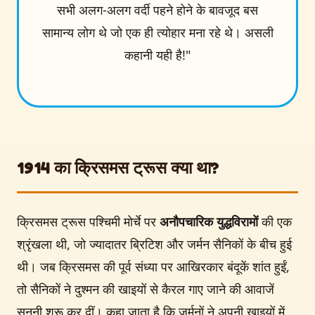
सभी अलग-अलग वर्दी पहने होने के बावजूद बस
सामान्य लोग थे जो एक ही त्योहार मना रहे थे। असली
कहानी यही है!"
1914 का क्रिसमस ट्रूस क्या था?
क्रिसमस ट्रूस पश्चिमी मोर्चे पर
अनौपचारिक युद्धविरामों
की एक
श्रृंखला थी, जो ज्यादातर ब्रिटिश और जर्मन सैनिकों के बीच हुई
थी। जब क्रिसमस की पूर्व संध्या पर आखिरकार बंदूकें शांत हुईं,
तो सैनिकों ने दुश्मन की खाइयों से कैरल गाए जाने की आवाजें
सुननी शुरू कर दीं। कहा जाता है कि जर्मनों ने अपनी खाइयों में