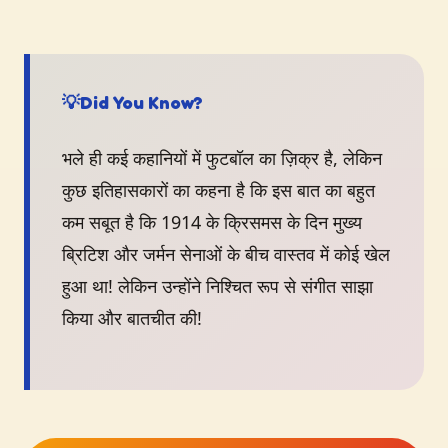
💡
Did You Know?
भले ही कई कहानियों में फुटबॉल का ज़िक्र है, लेकिन
कुछ इतिहासकारों का कहना है कि इस बात का बहुत
कम सबूत है कि 1914 के क्रिसमस के दिन मुख्य
ब्रिटिश और जर्मन सेनाओं के बीच वास्तव में कोई खेल
हुआ था! लेकिन उन्होंने निश्चित रूप से संगीत साझा
किया और बातचीत की!