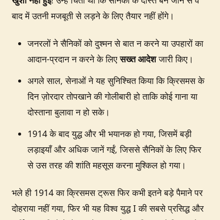
खुशी नहीं हुई
! उन्हें चिंता थी कि सैनिकों के दोस्त बन जाने से वे
बाद में उतनी मजबूती से लड़ने के लिए तैयार नहीं होंगे।
जनरलों ने सैनिकों को दुश्मन से बात न करने या उपहारों का
आदान-प्रदान न करने के लिए
सख्त आदेश
जारी किए।
अगले साल, सेनाओं ने यह सुनिश्चित किया कि क्रिसमस के
दिन ज़ोरदार तोपखाने की गोलीबारी हो ताकि कोई गाना या
दोस्ताना बुलावा न हो सके।
1914 के बाद युद्ध और भी भयानक हो गया, जिसमें बड़ी
लड़ाइयाँ और अधिक जानें गईं, जिससे सैनिकों के लिए फिर
से उस तरह की शांति महसूस करना मुश्किल हो गया।
भले ही 1914 का क्रिसमस ट्रूस फिर कभी इतने बड़े पैमाने पर
दोहराया नहीं गया, फिर भी यह विश्व युद्ध I की सबसे प्रसिद्ध और