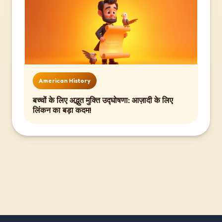
American History
बच्चों के लिए अद्भुत मुक्ति उद्घोषणा: आज़ादी के लिए
लिंकन का बड़ा कदम!