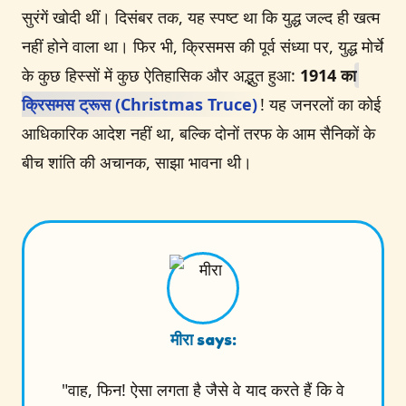
सुरंगें खोदी थीं। दिसंबर तक, यह स्पष्ट था कि युद्ध जल्द ही खत्म
नहीं होने वाला था। फिर भी, क्रिसमस की पूर्व संध्या पर, युद्ध मोर्चे
के कुछ हिस्सों में कुछ ऐतिहासिक और अद्भुत हुआ:
1914 का
क्रिसमस ट्रूस (Christmas Truce)
! यह जनरलों का कोई
आधिकारिक आदेश नहीं था, बल्कि दोनों तरफ के आम सैनिकों के
बीच शांति की अचानक, साझा भावना थी।
मीरा says:
"वाह, फिन! ऐसा लगता है जैसे वे याद करते हैं कि वे