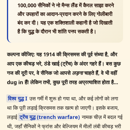
100,000 सैनिकों ने नो मैन्स लैंड में कैरल साझा करने
और उपहारों का आदान-प्रदान करने के लिए गोलीबारी
बंद कर दी। यह एक शक्तिशाली कहानी है जो दिखाती
है कि युद्ध के दौरान भी शांति पनप सकती है।
कल्पना कीजिए: यह 1914 की क्रिसमस की पूर्व संध्या है, और
आप एक कीचड़ भरे, ठंडे खाई (ट्रेंच) के अंदर गहरे हैं। बस कुछ
गज की दूरी पर, वे सैनिक जो आपसे
लड़ना
चाहते हैं, वे भी वहीं
dug in हैं! लेकिन तभी, कुछ पूरी तरह अप्रत्याशित होता है...
विश्व युद्ध I
उस गर्मी में शुरू हो गया था, और कई लोगों को लगा
था कि पूरी लड़ाई क्रिसमस तक खत्म हो जाएगी। इसके बजाय,
लड़ाई
ट्रेंच युद्ध (trench warfare)
नामक चीज़ में बदल गई
थी, जहाँ सैनिकों ने फ्रांस और बेल्जियम में मीलों लंबी कीचड़ भरी